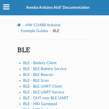
Ameba Arduino AIoT Documentation
AW-CU488 Arduino
Example Guides
BLE
BLE
BLE - Battery Client
BLE - BLE Battery Service
BLE - BLE Beacon
BLE - BLE Scan
BLE - BLE UART Client
BLE - BLE UART Service
BLE - DHT over BLE UART
BLE - HID Gamepad